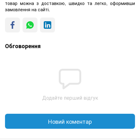
товар можна з доставкою, швидко та легко, оформивши
замовлення на сайті.
Обговорення
Додайте перший відгук
Новий коментар