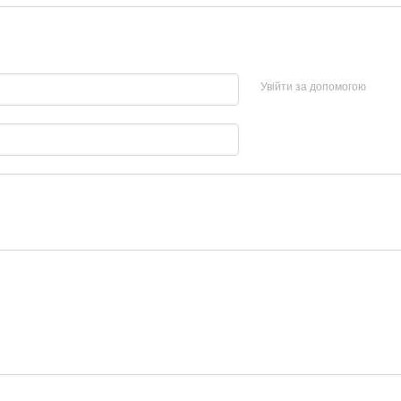
Увійти за допомогою