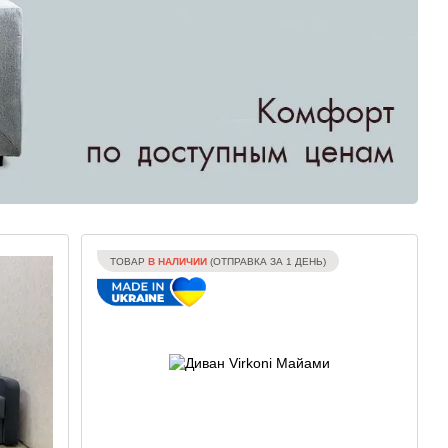
ТОВАР
В НАЛИЧИИ
(ОТПРАВКА ЗА 1 ДЕНЬ)