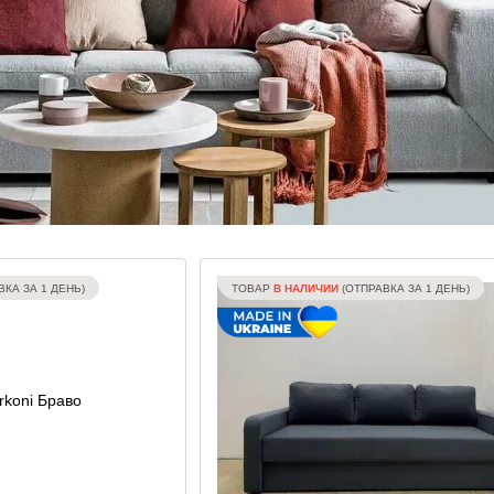
КА ЗА 1 ДЕНЬ)
ТОВАР
В НАЛИЧИИ
(ОТПРАВКА ЗА 1 ДЕНЬ)