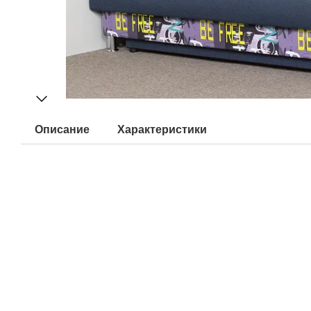
Описание
Характеристики