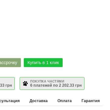
ассрочку
Купить в 1 клик
ПОКУПКА ЧАСТЯМИ
.33 грн
6 платежей по 2 202.33 грн
сультация
Доставка
Оплата
Гарантия