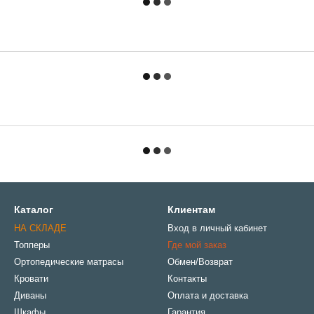
Каталог
Клиентам
НА СКЛАДЕ
Вход в личный кабинет
Топперы
Где мой заказ
Ортопедические матрасы
Обмен/Возврат
Кровати
Контакты
Диваны
Оплата и доставка
Шкафы
Гарантия