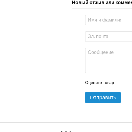
Новый отзыв или комме
Оцените товар
Отправить