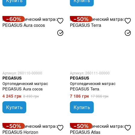
Купить
Купить
Артикул: 260110-00000
Артикул: 260111-00000
PEGASUS
PEGASUS
Ортопедический матрас
Ортопедический матрас
PEGASUS Aura cocos
PEGASUS Terra
4 245 грн
7 186 грн
8 490 грн
17 966 грн
Купить
Купить