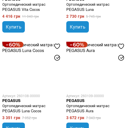
Ортопедический матрас
Ортопедический матрас
PEGASUS Vita Cocos
PEGASUS Luna
4 416 грн
2 730 грн
11 040 грн
5 745 грн
Купить
Купить
Артикул: 260108-00000
Артикул: 260109-00000
PEGASUS
PEGASUS
Ортопедический матрас
Ортопедический матрас
PEGASUS Luna Cocos
PEGASUS Aura
3 351 грн
3 672 грн
7 052 грн
7 343 грн