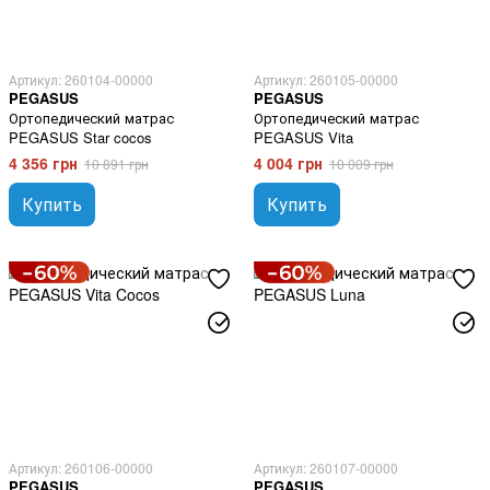
Артикул: 260104-00000
Артикул: 260105-00000
PEGASUS
PEGASUS
Ортопедический матрас
Ортопедический матрас
PEGASUS Star cocos
PEGASUS Vita
4 356 грн
4 004 грн
10 891 грн
10 009 грн
Купить
Купить
Артикул: 260106-00000
Артикул: 260107-00000
PEGASUS
PEGASUS