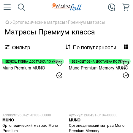
Ортопедические матрасы
Премиум матрасы
Матрасы Премиум класса
Фильтр
По популярности
БЕЗКОШТОВНА ДОСТАВКА ПО УКРАЇНІ
БЕЗКОШТОВНА ДОСТАВКА ПО УКРАЇНІ
Артикул: 260421-0103-00000
Артикул: 260421-0104-00000
MUNO
MUNO
Ортопедический матрас Muno
Ортопедический матрас Muno
Premium
Premium Memory