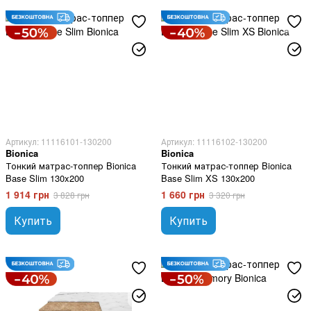
Артикул: 11116101-130200
Артикул: 11116102-130200
Bionica
Bionica
Тонкий матрас-топпер Bionica
Тонкий матрас-топпер Bionica
Base Slim 130x200
Base Slim XS 130x200
1 914 грн
1 660 грн
3 828 грн
3 320 грн
Купить
Купить