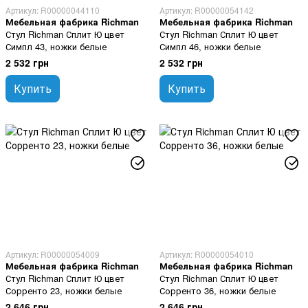
Артикул: R00000044110
Артикул: R00000054142
Мебельная фабрика Richman
Мебельная фабрика Richman
Стул Richman Сплит Ю цвет
Стул Richman Сплит Ю цвет
Симпл 43, ножки белые
Симпл 46, ножки белые
2 532 грн
2 532 грн
Купить
Купить
Артикул: R00000054009
Артикул: R00000054010
Мебельная фабрика Richman
Мебельная фабрика Richman
Стул Richman Сплит Ю цвет
Стул Richman Сплит Ю цвет
Сорренто 23, ножки белые
Сорренто 36, ножки белые
2 646 грн
2 646 грн