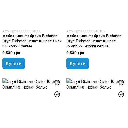
Артикул: R00000054008
Артикул: R00000040137
Мебельная фабрика Richman
Мебельная фабрика Richman
Стул Richman Сплит Ю цвет Лили
Стул Richman Сплит Ю цвет
37, ножки белые
Симпл 27, ножки белые
2 532 грн
2 532 грн
Купить
Купить