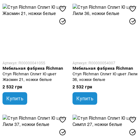
Артикул: R00000041055
Артикул: R00000054007
Мебельная фабрика Richman
Мебельная фабрика Richman
Стул Richman Сплит Ю цвет
Стул Richman Сплит Ю цвет Лили
Жасмин 21, ножки белые
36, ножки белые
2 532 грн
2 532 грн
Купить
Купить