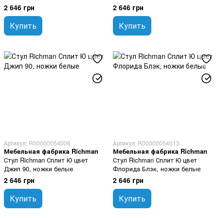
2 646 грн
2 646 грн
Купить
Купить
Артикул: R00000054006
Артикул: R00000054013
Мебельная фабрика Richman
Мебельная фабрика Richman
Стул Richman Сплит Ю цвет
Стул Richman Сплит Ю цвет
Джип 90, ножки белые
Флорида Блэк, ножки белые
2 646 грн
2 646 грн
Купить
Купить