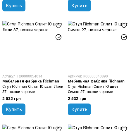
Купить
Купить
Артикул: R00000054014
Артикул: R00000040890
Мебельная фабрика Richman
Мебельная фабрика Richman
Стул Richman Сплит Ю цвет Лили
Стул Richman Сплит Ю цвет
37, ножки черные
Симпл 27, ножки черные
2 532 грн
2 532 грн
Купить
Купить