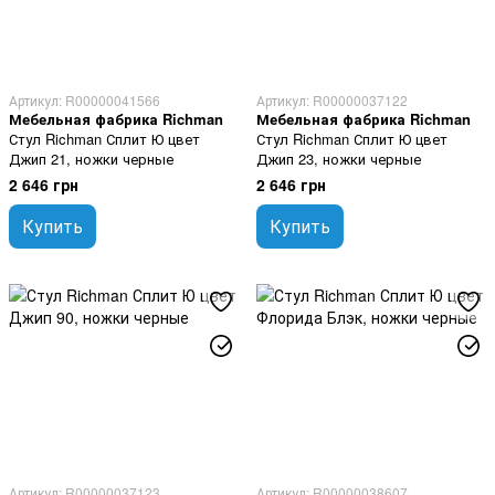
Артикул: R00000041566
Артикул: R00000037122
Мебельная фабрика Richman
Мебельная фабрика Richman
Стул Richman Сплит Ю цвет
Стул Richman Сплит Ю цвет
Джип 21, ножки черные
Джип 23, ножки черные
2 646 грн
2 646 грн
Купить
Купить
Артикул: R00000037123
Артикул: R00000038607