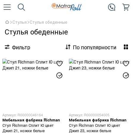
Стулья
Стулья обеденные
Стулья обеденные
Фильтр
По популярности
Артикул: R00000046164
Артикул: R00000054005
Мебельная фабрика Richman
Мебельная фабрика Richman
Стул Richman Сплит Ю цвет
Стул Richman Сплит Ю цвет
Джип 21, ножки белые
Джип 23, ножки белые