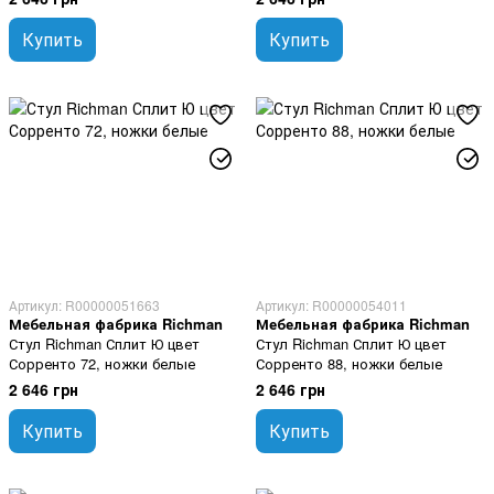
Купить
Купить
Артикул: R00000051663
Артикул: R00000054011
Мебельная фабрика Richman
Мебельная фабрика Richman
Стул Richman Сплит Ю цвет
Стул Richman Сплит Ю цвет
Сорренто 72, ножки белые
Сорренто 88, ножки белые
2 646 грн
2 646 грн
Купить
Купить