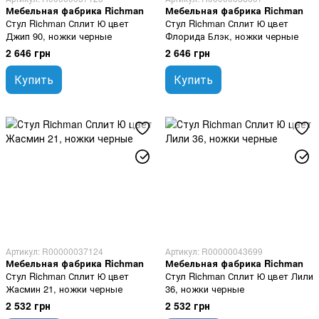
Мебельная фабрика Richman
Мебельная фабрика Richman
Стул Richman Сплит Ю цвет
Стул Richman Сплит Ю цвет
Джип 90, ножки черные
Флорида Блэк, ножки черные
2 646 грн
2 646 грн
Купить
Купить
Артикул: R00000037124
Артикул: R00000043699
Мебельная фабрика Richman
Мебельная фабрика Richman
Стул Richman Сплит Ю цвет
Стул Richman Сплит Ю цвет Лили
Жасмин 21, ножки черные
36, ножки черные
2 532 грн
2 532 грн