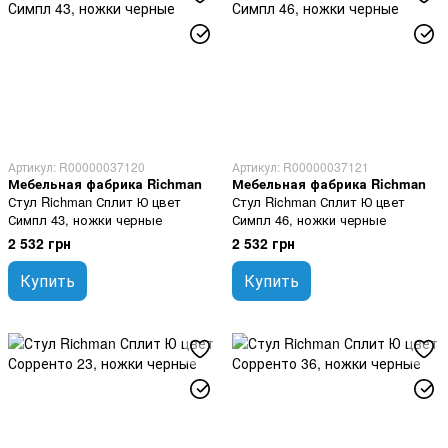
Артикул: R00000037120
Артикул: R00000037121
Мебельная фабрика Richman
Мебельная фабрика Richman
Стул Richman Сплит Ю цвет
Стул Richman Сплит Ю цвет
Симпл 43, ножки черные
Симпл 46, ножки черные
2 532 грн
2 532 грн
Купить
Купить