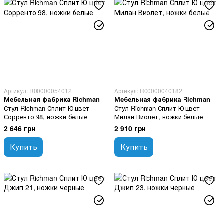
Артикул: R00000054012
Артикул: R00000040182
Мебельная фабрика Richman
Мебельная фабрика Richman
Стул Richman Сплит Ю цвет
Стул Richman Сплит Ю цвет
Сорренто 98, ножки белые
Милан Виолет, ножки белые
2 646 грн
2 910 грн
Купить
Купить