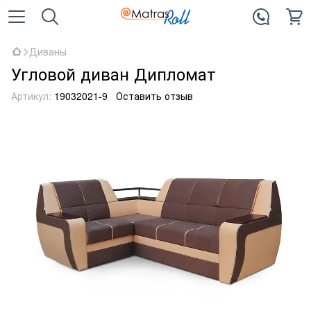
Диваны
Угловой диван Дипломат
Артикул:
19032021-9
Оставить отзыв