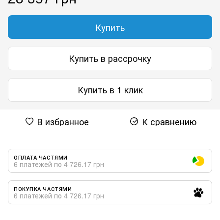
Купить
Купить в рассрочку
Купить в 1 клик
В избранное
К сравнению
ОПЛАТА ЧАСТЯМИ
6 платежей по 4 726.17 грн
ПОКУПКА ЧАСТЯМИ
6 платежей по 4 726.17 грн