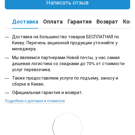
Написать отзыв
Доставка
Оплата
Гарантия
Возврат
Кон
Доставка на большинство товаров БЕСПЛАТНАЯ по
Киеву. Перечень акционной продукции уточняйте у
менеджера.
Мы являемся партнерами Новой почты, у нас самая
дешевая логистика со скидками до 70% от стоимости
услуг перевозчика.
Также предоставляем услуги по подъему, заносу и
сборке в Киеве.
Официальная гарантия и возврат.
Подробнее о доставке и стоимости