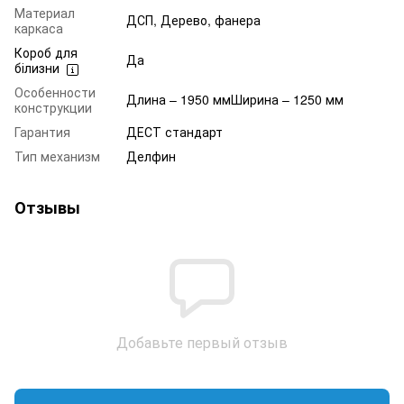
Материал
ДСП, Дерево, фанера
каркаса
Короб для
Да
білизни
Особенности
Длина – 1950 ммШирина – 1250 мм
конструкции
Гарантия
ДЕСТ стандарт
Тип механизм
Делфин
Отзывы
Добавьте первый отзыв