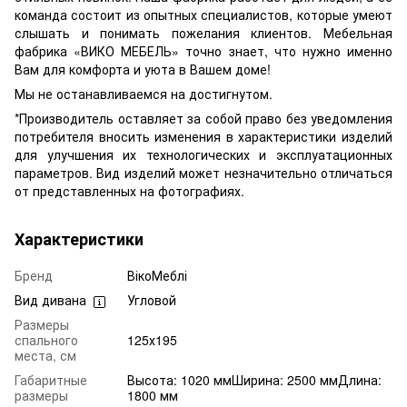
команда состоит из опытных специалистов, которые умеют
слышать и понимать пожелания клиентов. Мебельная
фабрика «ВИКО МЕБЕЛЬ» точно знает, что нужно именно
Вам для комфорта и уюта в Вашем доме!
Мы не останавливаемся на достигнутом.
*Производитель оставляет за собой право без уведомления
потребителя вносить изменения в характеристики изделий
для улучшения их технологических и эксплуатационных
параметров. Вид изделий может незначительно отличаться
от представленных на фотографиях.
Характеристики
Бренд
ВікоМеблі
Вид дивана
Угловой
Размеры
спального
125х195
места, см
Габаритные
Высота: 1020 ммШирина: 2500 ммДлина:
размеры
1800 мм