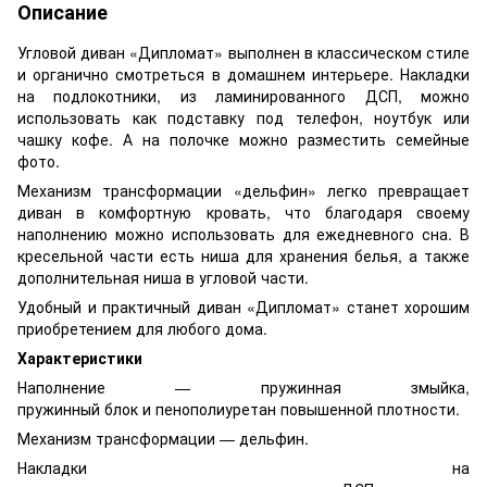
Описание
Угловой диван «Дипломат» выполнен в классическом стиле
и органично смотреться в домашнем интерьере. Накладки
на подлокотники, из ламинированного ДСП, можно
использовать как подставку под телефон, ноутбук или
чашку кофе. А на полочке можно разместить семейные
фото.
Механизм трансформации «дельфин» легко превращает
диван в комфортную кровать, что благодаря своему
наполнению можно использовать для ежедневного сна. В
кресельной части есть ниша для хранения белья, а также
дополнительная ниша в угловой части.
Удобный и практичный диван «Дипломат» станет хорошим
приобретением для любого дома.
Характеристики
Наполнение — пружинная змыйка,
пружинный блок и пенополиуретан повышенной плотности.
Механизм трансформации — дельфин.
Накладки на