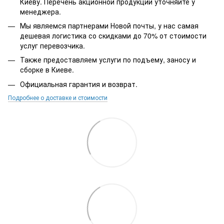
Киеву. Перечень акционной продукции уточняйте у
менеджера.
Мы являемся партнерами Новой почты, у нас самая
дешевая логистика со скидками до 70% от стоимости
услуг перевозчика.
Также предоставляем услуги по подъему, заносу и
сборке в Киеве.
Официальная гарантия и возврат.
Подробнее о доставке и стоимости