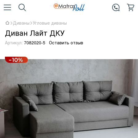
Диваны
Угловые диваны
Диван Лайт ДКУ
Артикул:
7082020-5
Оставить отзыв