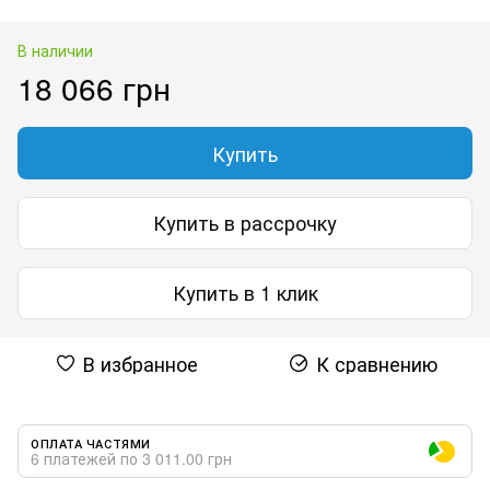
В наличии
18 066 грн
Купить
Купить в рассрочку
Купить в 1 клик
В избранное
К сравнению
ОПЛАТА ЧАСТЯМИ
6 платежей по 3 011.00 грн