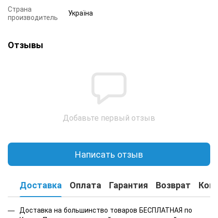
Страна
Україна
производитель
Отзывы
Добавьте первый отзыв
Написать отзыв
Доставка
Оплата
Гарантия
Возврат
Кон
Доставка на большинство товаров БЕСПЛАТНАЯ по