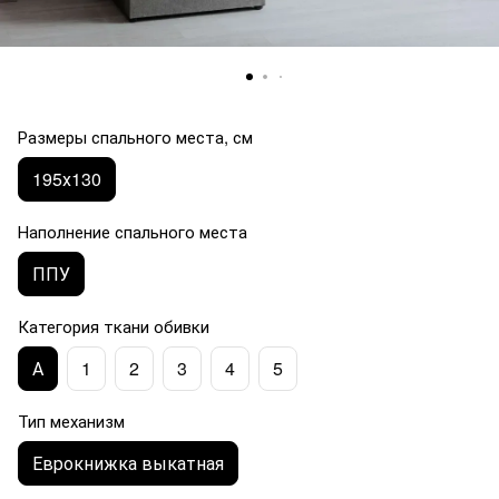
Размеры спального места, см
195х130
Наполнение спального места
ППУ
Категория ткани обивки
А
1
2
3
4
5
Тип механизм
Еврокнижка выкатная