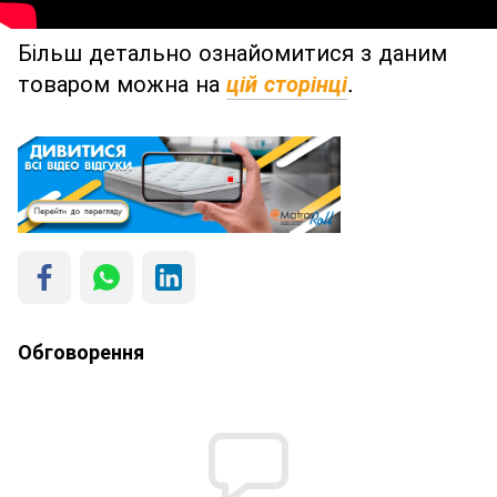
Більш детально ознайомитися з даним
товаром можна на
.
цій сторінці
Обговорення