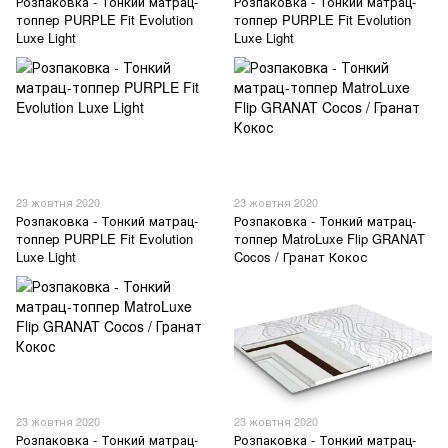
Розпаковка - Тонкий матрац-
Розпаковка - Тонкий матрац-
топпер PURPLE Fit Evolution
топпер PURPLE Fit Evolution
Luxe Light
Luxe Light
23 жовтня 2020
23 жовтня 2020
Розпаковка - Тонкий матрац-
Розпаковка - Тонкий матрац-
топпер PURPLE Fit Evolution
топпер MatroLuxe Flip GRANAT
Luxe Light
Cocos / Гранат Кокос
23 жовтня 2020
23 жовтня 2020
Розпаковка - Тонкий матрац-
Розпаковка - Тонкий матрац-