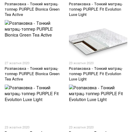
Розпаковка - Тонкий матрац-
Розпаковка - Тонкий матрац-
топпер PURPLE Bionica Green
топпер PURPLE Fit Evolution
Tea Active
Luxe Light
27 жовтня 2020
23 жовтня 2020
Розпаковка - Тонкий матрац-
Розпаковка - Тонкий матрац-
топпер PURPLE Bionica Green
топпер PURPLE Fit Evolution
Tea Active
Luxe Light
23 жовтня 2020
23 жовтня 2020