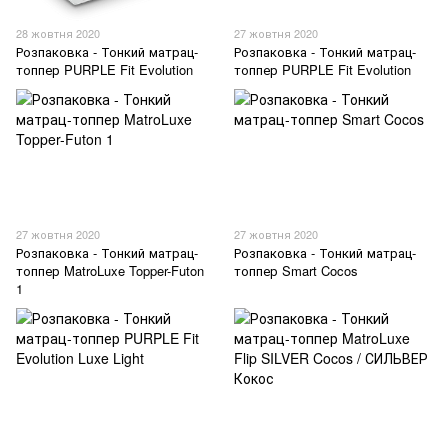
28 жовтня 2020
27 жовтня 2020
Розпаковка - Тонкий матрац-
Розпаковка - Тонкий матрац-
топпер PURPLE Fit Evolution
топпер PURPLE Fit Evolution
27 жовтня 2020
27 жовтня 2020
Розпаковка - Тонкий матрац-
Розпаковка - Тонкий матрац-
топпер MatroLuxe Topper-Futon
топпер Smart Cocos
1