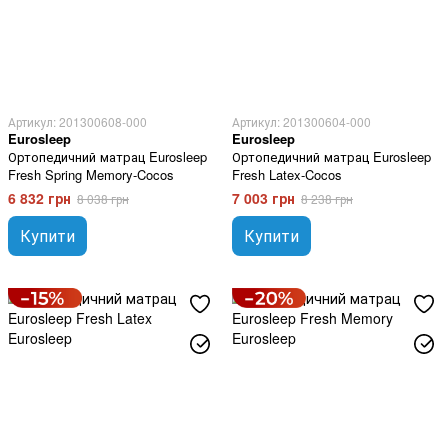
Артикул: 201300608-000
Артикул: 201300604-000
Eurosleep
Eurosleep
Ортопедичний матрац Eurosleep
Ортопедичний матрац Eurosleep
Fresh Spring Memory-Cocos
Fresh Latex-Cocos
6 832 грн
7 003 грн
8 038 грн
8 238 грн
Купити
Купити