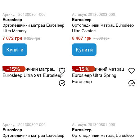
Артикул: 201300804-000
Артикул: 201300803-000
Eurosleep
Eurosleep
Ортопедичний матрац Eurosleep
Ортопедичний матрац Eurosleep
Ultra Memory
Ultra Comfort
7 072 грн
6 467 грн
8 320 грн
7 608 грн
Купити
Купити
Артикул: 201300802-000
Артикул: 201300801-000
Eurosleep
Eurosleep
Ортопедичний матрац Eurosleep
Ортопедичний матрац Eurosleep