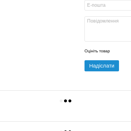
Оцініть товар
Надіслати