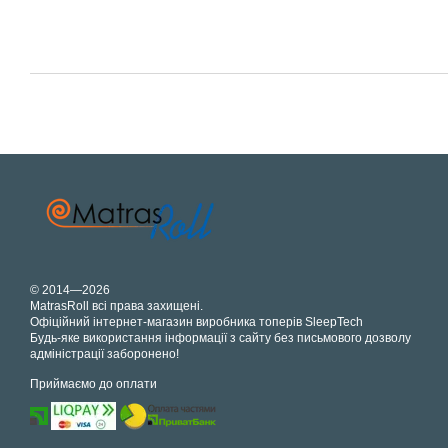
© 2014—2026
MatrasRoll всі права захищені.
Офіційний інтернет-магазин виробника топерів SleepTech
Будь-яке використання інформації з сайту без письмового дозволу
адміністрації заборонено!
Приймаємо до оплати