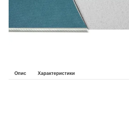
Опис
Характеристики