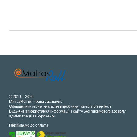
© 2014—2026
MatrasRoll всі права захищені.
Офіційний інтернет-магазин виробника топерів SleepTech
Будь-яке використання інформації з сайту без письмового дозволу
адміністрації заборонено!
Приймаємо до оплати