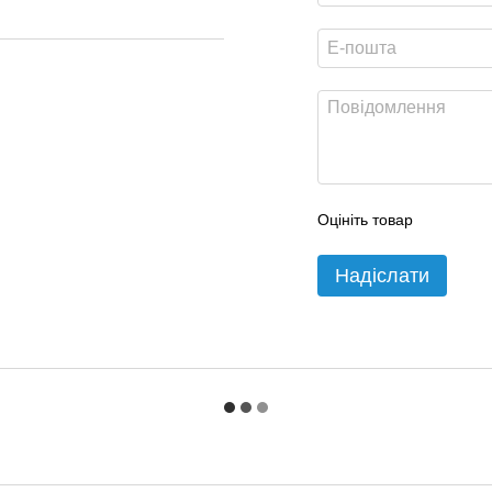
Оцініть товар
Надіслати