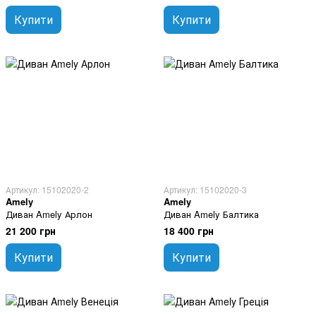
Купити
Купити
Артикул: 15102020-2
Артикул: 15102020-3
Amely
Amely
Диван Amely Арлон
Диван Amely Балтика
21 200 грн
18 400 грн
Купити
Купити