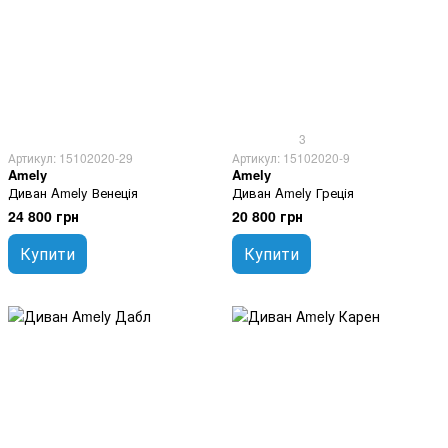
3
Артикул: 15102020-29
Артикул: 15102020-9
Amely
Amely
Диван Amely Венеція
Диван Amely Греція
24 800 грн
20 800 грн
Купити
Купити