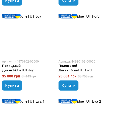
Купити
Купити
Артикул: 44970102-00000
Артикул: 44980102-00000
Поляцький
Поляцький
Диван RidneTUT Joy
Диван RidneTUT Ford
35 800 грн
23 631 грн
51 143 грн
33 758 грн
Купити
Купити