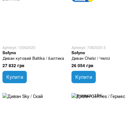
Артикул: 10062020
Артикул: 7082020-3
Sofyno
Sofyno
Диван кутовий Baltika / Балтика
Диван Chelsi / Челсі
27 832 грн
26 054 грн
Купити
Купити