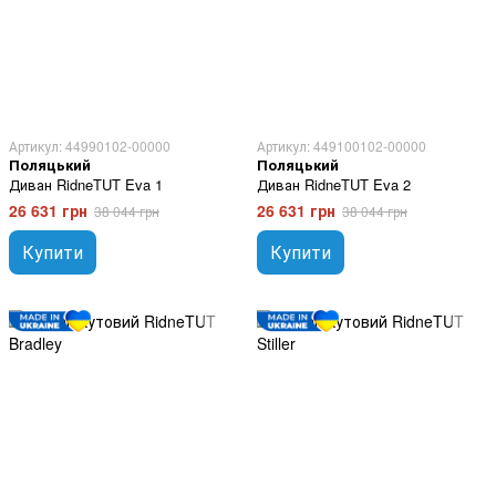
Артикул: 44990102-00000
Артикул: 449100102-00000
Поляцький
Поляцький
Диван RidneTUT Eva 1
Диван RidneTUT Eva 2
26 631 грн
26 631 грн
38 044 грн
38 044 грн
Купити
Купити