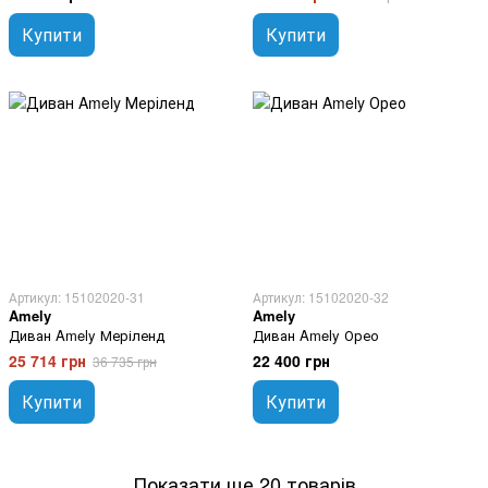
Купити
Купити
Артикул: 15102020-31
Артикул: 15102020-32
Amely
Amely
Диван Amely Меріленд
Диван Amely Орео
25 714 грн
22 400 грн
36 735 грн
Купити
Купити
Показати ще 20 товарів