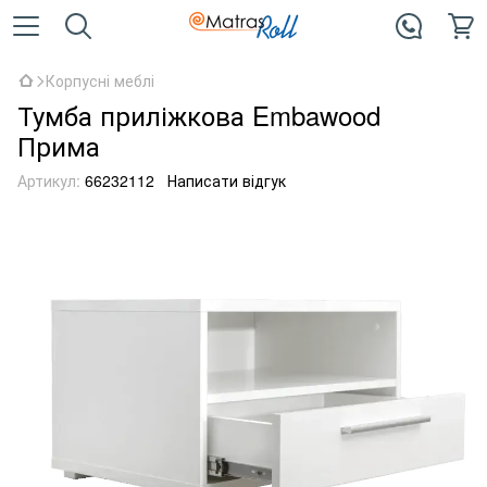
Корпусні меблі
Тумба приліжкова Embawood
Прима
Артикул:
66232112
Написати відгук