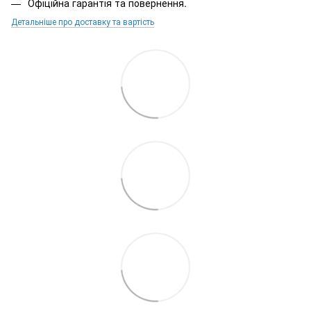
Офіційна гарантія та повернення.
Детальніше про доставку та вартість