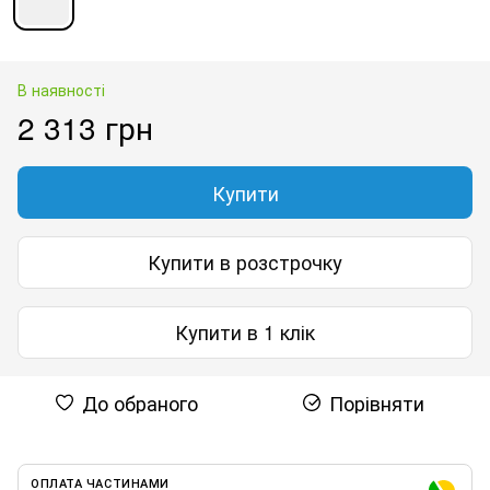
В наявності
2 313 грн
Купити
Купити в розстрочку
Купити в 1 клік
До обраного
Порівняти
ОПЛАТА ЧАСТИНАМИ