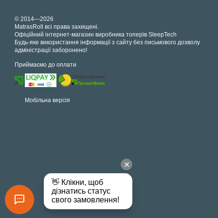
© 2014—2026
MatrasRoll всі права захищені.
Офіційний інтернет-магазин виробника топерів SleepTech
Будь-яке використання інформації з сайту без письмового дозволу
адміністрації заборонено!
Приймаємо до оплати
Мобільна версія