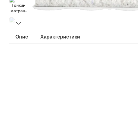
Опис
Характеристики