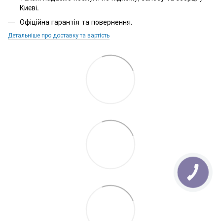
Києві.
Офіційна гарантія та повернення.
Детальніше про доставку та вартість