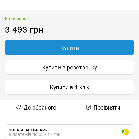
В наявності
3 493 грн
Купити
Купити в розстрочку
Купити в 1 клік
До обраного
Порівняти
ОПЛАТА ЧАСТИНАМИ
6 платежів по 582.17 грн