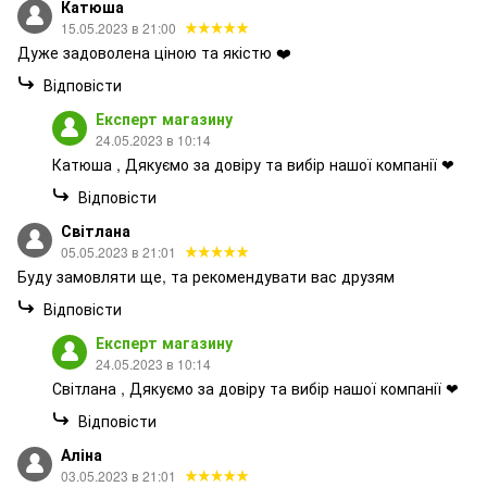
Катюша
15.05.2023 в 21:00
Дуже задоволена ціною та якістю ❤️
Відповісти
Експерт магазину
24.05.2023 в 10:14
Катюша , Дякуємо за довіру та вибір нашої компанії ❤
Відповісти
Світлана
05.05.2023 в 21:01
Буду замовляти ще, та рекомендувати вас друзям
Відповісти
Експерт магазину
24.05.2023 в 10:14
Світлана , Дякуємо за довіру та вибір нашої компанії ❤
Відповісти
Аліна
03.05.2023 в 21:01