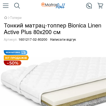
Топери
Тонкий матрац-топпер Bionica Linen
Active Plus 80х200 см
Артикул:
1601217-02-80200
Написати відгук