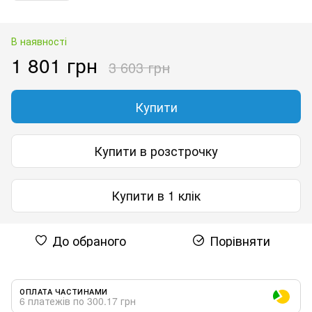
В наявності
1 801 грн
3 603 грн
Купити
Купити в розстрочку
Купити в 1 клік
До обраного
Порівняти
ОПЛАТА ЧАСТИНАМИ
6 платежів по 300.17 грн