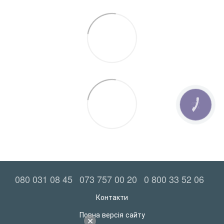
КНОПКА
ЗВ'ЯЗКУ
080 031 08 45
073 757 00 20
0 800 33 52 06
Контакти
Повна версія сайту