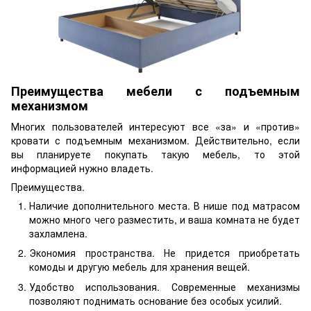
Преимущества мебели с подъемным
механизмом
Многих пользователей интересуют все «за» и «против»
кровати с подъемным механизмом. Действительно, если
вы планируете покупать такую мебель, то этой
информацией нужно владеть.
Преимущества.
Наличие дополнительного места. В нише под матрасом
можно много чего разместить, и ваша комната не будет
захламлена.
Экономия пространства. Не придется приобретать
комоды и другую мебель для хранения вещей.
Удобство использования. Современные механизмы
позволяют поднимать основание без особых усилий.