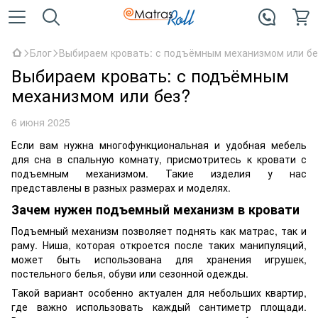
Блог
Выбираем кровать: с подъёмным механизмом или бе
Выбираем кровать: с подъёмным
механизмом или без?
6 июня 2025
Если вам нужна многофункциональная и удобная мебель
для сна в спальную комнату, присмотритесь к кровати с
подъемным механизмом. Такие изделия у нас
представлены в разных размерах и моделях.
Зачем нужен подъемный механизм в кровати
Подъемный механизм позволяет поднять как матрас, так и
раму. Ниша, которая откроется после таких манипуляций,
может быть использована для хранения игрушек,
постельного белья, обуви или сезонной одежды.
Такой вариант особенно актуален для небольших квартир,
где важно использовать каждый сантиметр площади.