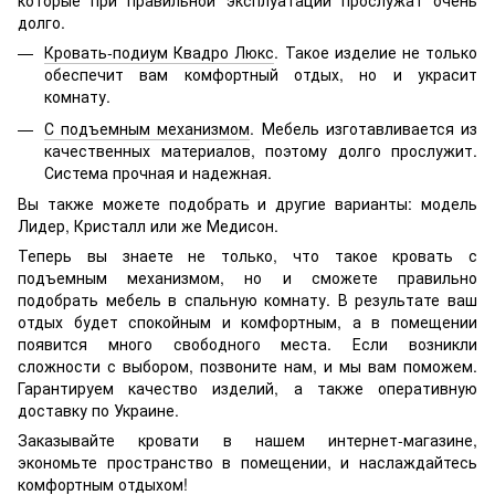
которые при правильной эксплуатации прослужат очень
долго.
Кровать-подиум Квадро Люкс
. Такое изделие не только
обеспечит вам комфортный отдых, но и украсит
комнату.
С подъемным механизмом
. Мебель изготавливается из
качественных материалов, поэтому долго прослужит.
Система прочная и надежная.
Вы также можете подобрать и другие варианты: модель
Лидер, Кристалл или же Медисон.
Теперь вы знаете не только, что такое кровать с
подъемным механизмом, но и сможете правильно
подобрать мебель в спальную комнату. В результате ваш
отдых будет спокойным и комфортным, а в помещении
появится много свободного места. Если возникли
сложности с выбором, позвоните нам, и мы вам поможем.
Гарантируем качество изделий, а также оперативную
доставку по Украине.
Заказывайте кровати в нашем интернет-магазине,
экономьте пространство в помещении, и наслаждайтесь
комфортным отдыхом!