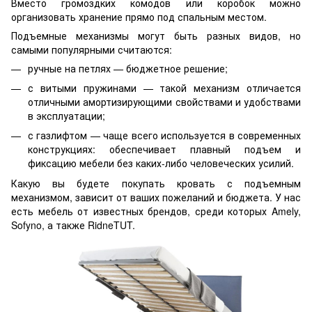
Вместо громоздких комодов или коробок можно
организовать хранение прямо под спальным местом.
Подъемные механизмы могут быть разных видов, но
самыми популярными считаются:
ручные на петлях — бюджетное решение;
с витыми пружинами — такой механизм отличается
отличными амортизирующими свойствами и удобствами
в эксплуатации;
с газлифтом — чаще всего используется в современных
конструкциях: обеспечивает плавный подъем и
фиксацию мебели без каких-либо человеческих усилий.
Какую вы будете покупать кровать с подъемным
механизмом, зависит от ваших пожеланий и бюджета. У нас
есть мебель от известных брендов, среди которых Amely,
Sofyno, а также RidneTUT.