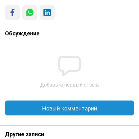
Обсуждение
Добавьте первый отзыв
Новый комментарий
Другие записи