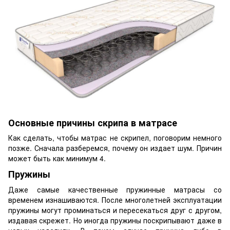
Основные причины скрипа в матрасе
Как сделать, чтобы матрас не скрипел, поговорим немного
позже. Сначала разберемся, почему он издает шум. Причин
может быть как минимум 4.
Пружины
Даже самые качественные пружинные матрасы со
временем изнашиваются. После многолетней эксплуатации
пружины могут проминаться и пересекаться друг с другом,
издавая скрежет. Но иногда пружины поскрипывают даже в