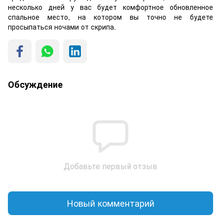
несколько дней у вас будет комфортное обновленное
спальное место, на котором вы точно не будете
просыпаться ночами от скрипа.
Обсуждение
Добавьте первый отзыв
Новый комментарий