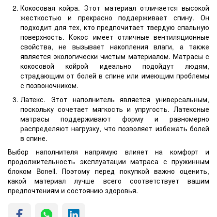
Кокосовая койра. Этот материал отличается высокой
жесткостью и прекрасно поддерживает спину. Он
подходит для тех, кто предпочитает твердую спальную
поверхность. Кокос имеет отличные вентиляционные
свойства, не вызывает накопления влаги, а также
является экологически чистым материалом. Матрасы с
кокосовой койрой идеально подойдут людям,
страдающим от болей в спине или имеющим проблемы
с позвоночником.
Латекс. Этот наполнитель является универсальным,
поскольку сочетает мягкость и упругость. Латексные
матрасы поддерживают форму и равномерно
распределяют нагрузку, что позволяет избежать болей
в спине.
Выбор наполнителя напрямую влияет на комфорт и
продолжительность эксплуатации матраса с пружинным
блоком Bonell. Поэтому перед покупкой важно оценить,
какой материал лучше всего соответствует вашим
предпочтениям и состоянию здоровья.