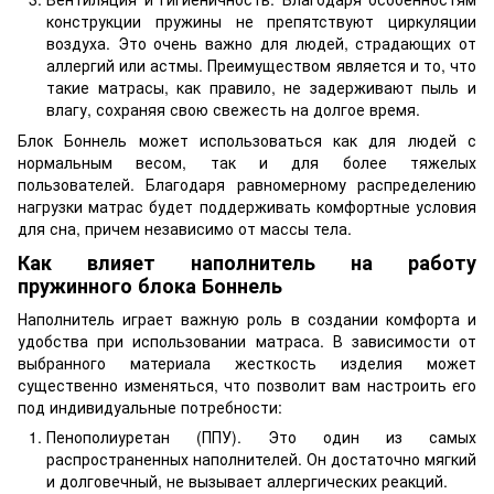
конструкции пружины не препятствуют циркуляции
воздуха. Это очень важно для людей, страдающих от
аллергий или астмы. Преимуществом является и то, что
такие матрасы, как правило, не задерживают пыль и
влагу, сохраняя свою свежесть на долгое время.
Блок Боннель может использоваться как для людей с
нормальным весом, так и для более тяжелых
пользователей. Благодаря равномерному распределению
нагрузки матрас будет поддерживать комфортные условия
для сна, причем независимо от массы тела.
Как влияет наполнитель на работу
пружинного блока Боннель
Наполнитель играет важную роль в создании комфорта и
удобства при использовании матраса. В зависимости от
выбранного материала жесткость изделия может
существенно изменяться, что позволит вам настроить его
под индивидуальные потребности:
Пенополиуретан (ППУ). Это один из самых
распространенных наполнителей. Он достаточно мягкий
и долговечный, не вызывает аллергических реакций.