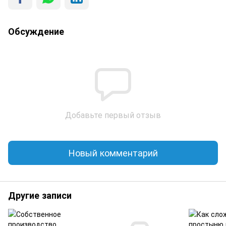
Обсуждение
Добавьте первый отзыв
Новый комментарий
Другие записи