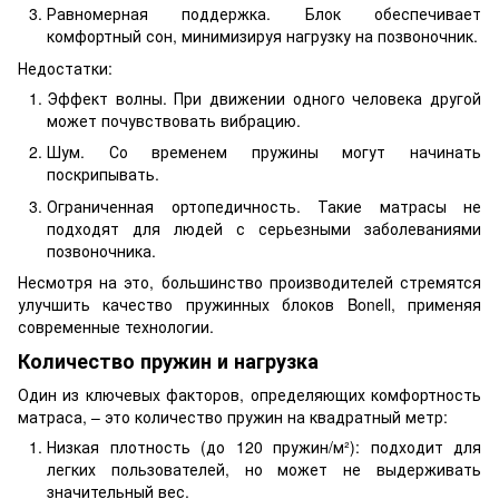
Равномерная поддержка. Блок обеспечивает
комфортный сон, минимизируя нагрузку на позвоночник.
Недостатки:
Эффект волны. При движении одного человека другой
может почувствовать вибрацию.
Шум. Со временем пружины могут начинать
поскрипывать.
Ограниченная ортопедичность. Такие матрасы не
подходят для людей с серьезными заболеваниями
позвоночника.
Несмотря на это, большинство производителей стремятся
улучшить качество пружинных блоков Bonell, применяя
современные технологии.
Количество пружин и нагрузка
Один из ключевых факторов, определяющих комфортность
матраса, – это количество пружин на квадратный метр:
Низкая плотность (до 120 пружин/м²): подходит для
легких пользователей, но может не выдерживать
значительный вес.