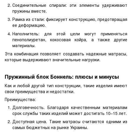
Соединительные спирали: эти элементы удерживают
пружины вместе.
Рамка из стали: фиксирует конструкцию, предотвращая
ее деформацию.
Наполнитель: для этой цели могут применяться
пенополиуретан, кокосовая койра, а также другие
материалы.
Эта комбинация позволяет создавать надежные матрасы,
которые выдерживают значительные нагрузки.
Пружинный блок Боннель: плюсы и минусы
Как и любой другой тип конструкции, такие изделия имеют
свои преимущества и недостатки.
Преимущества:
Долговечность. Благодаря качественным материалам
срок службы таких изделий может достигать 10–15 лет.
Доступная цена. Такие матрасы считаются одними из
самых бюджетных на рынке Украины.