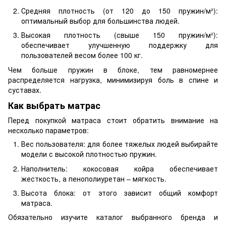
Средняя плотность (от 120 до 150 пружин/м²):
оптимальный выбор для большинства людей.
Высокая плотность (свыше 150 пружин/м²):
обеспечивает улучшенную поддержку для
пользователей весом более 100 кг.
Чем больше пружин в блоке, тем равномернее
распределяется нагрузка, минимизируя боль в спине и
суставах.
Как выбрать матрас
Перед покупкой матраса стоит обратить внимание на
несколько параметров:
Вес пользователя: для более тяжелых людей выбирайте
модели с высокой плотностью пружин.
Наполнитель: кокосовая койра обеспечивает
жесткость, а пенополиуретан – мягкость.
Высота блока: от этого зависит общий комфорт
матраса.
Обязательно изучите каталог выбранного бренда и