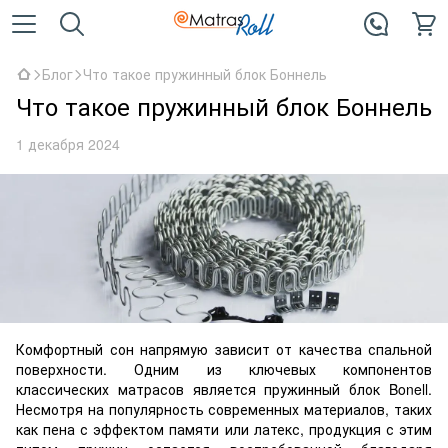
Блог
Что такое пружинный блок Боннель
Что такое пружинный блок Боннель
1 декабря 2024
Комфортный сон напрямую зависит от качества спальной
поверхности. Одним из ключевых компонентов
классических матрасов является пружинный блок Bonell.
Несмотря на популярность современных материалов, таких
как пена с эффектом памяти или латекс, продукция с этим