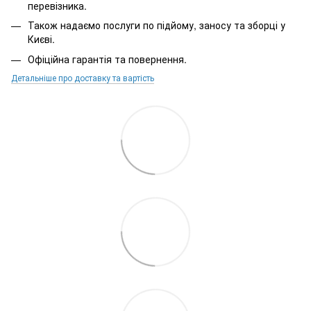
перевізника.
Також надаємо послуги по підйому, заносу та зборці у
Києві.
Офіційна гарантія та повернення.
Детальніше про доставку та вартість