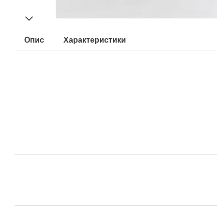
Опис
Характеристики