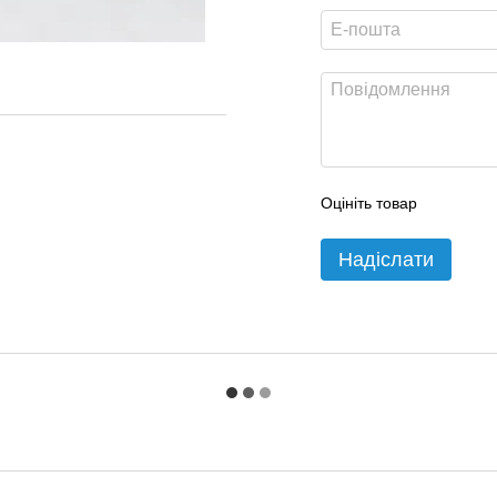
Оцініть товар
Надіслати