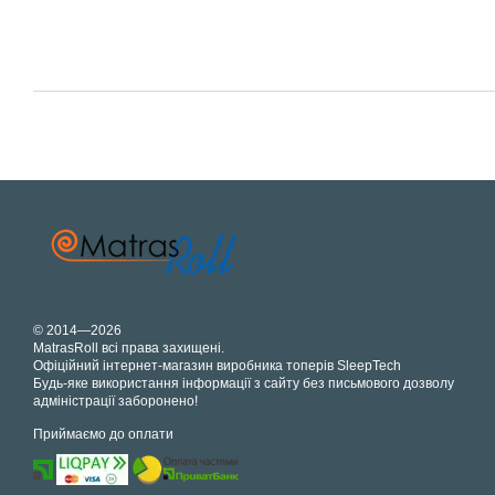
© 2014—2026
MatrasRoll всі права захищені.
Офіційний інтернет-магазин виробника топерів SleepTech
Будь-яке використання інформації з сайту без письмового дозволу
адміністрації заборонено!
Приймаємо до оплати