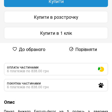
Купити
Купити в розстрочку
Купити в 1 клік
До обраного
Порівняти
ОПЛАТА ЧАСТИНАМИ
6 платежів по 838.00 грн
ПОКУПКА ЧАСТИНАМИ
6 платежів по 838.00 грн
Опис
Пенал Анжело Ferrum-decor на 5 полиць з дверима