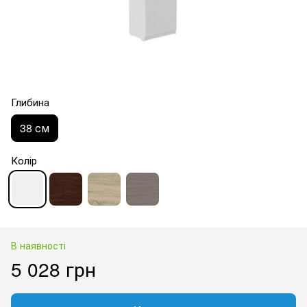
Глибина
38 см
Колір
В наявності
5 028 грн