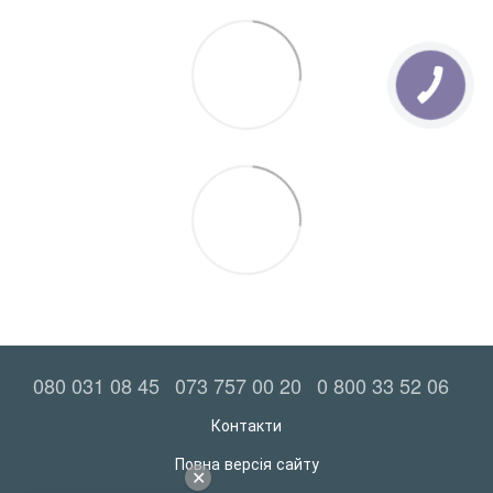
080 031 08 45
073 757 00 20
0 800 33 52 06
Контакти
Повна версія сайту