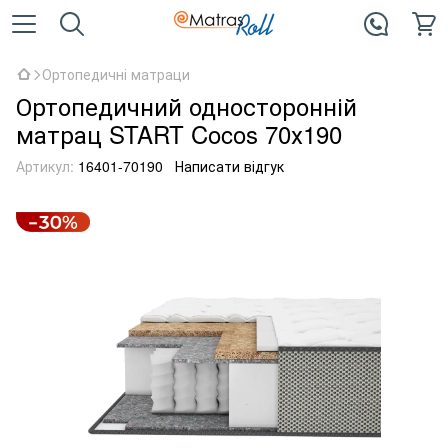
Ортопедичні матраци
Ортопедичний односторонній
матрац START Cocos 70х190
Артикул:
16401-70190
Написати відгук