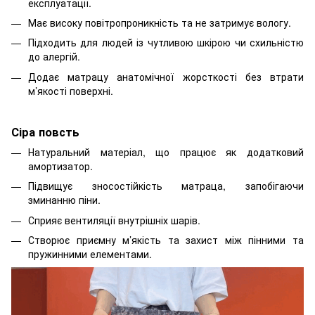
експлуатації.
Має високу повітропроникність та не затримує вологу.
Підходить для людей із чутливою шкірою чи схильністю
до алергій.
Додає матрацу анатомічної жорсткості без втрати
м’якості поверхні.
Сіра повсть
Натуральний матеріал, що працює як додатковий
амортизатор.
Підвищує зносостійкість матраца, запобігаючи
зминанню піни.
Сприяє вентиляції внутрішніх шарів.
Створює приємну м’якість та захист між пінними та
пружинними елементами.