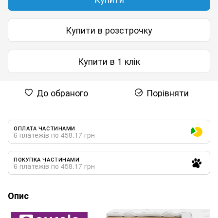
Купити в розстрочку
Купити в 1 клік
До обраного
Порівняти
ОПЛАТА ЧАСТИНАМИ
6 платежів по 458.17 грн
ПОКУПКА ЧАСТИНАМИ
6 платежів по 458.17 грн
Опис