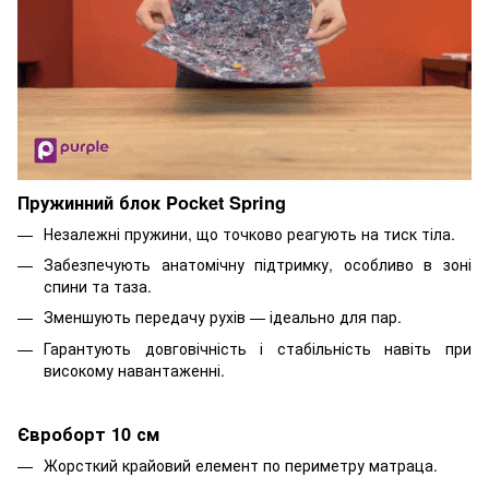
Пружинний блок Pocket Spring
Незалежні пружини, що точково реагують на тиск тіла.
Забезпечують анатомічну підтримку, особливо в зоні
спини та таза.
Зменшують передачу рухів — ідеально для пар.
Гарантують довговічність і стабільність навіть при
високому навантаженні.
Євроборт 10 см
Жорсткий крайовий елемент по периметру матраца.