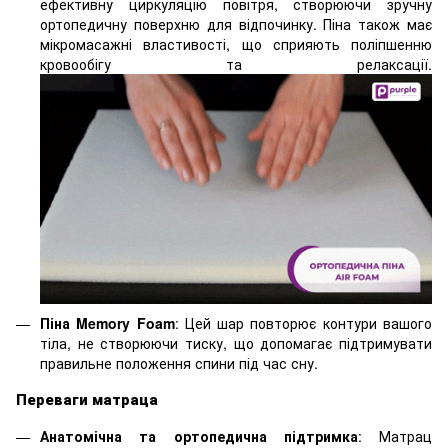
ефективну циркуляцію повітря, створюючи зручну
ортопедичну поверхню для відпочинку. Піна також має
мікромасажні властивості, що сприяють поліпшенню
кровообігу та релаксації.
Піна Memory Foam
: Цей шар повторює контури вашого
тіла, не створюючи тиску, що допомагає підтримувати
правильне положення спини під час сну.
Переваги матраца
Анатомічна та ортопедична підтримка
: Матрац