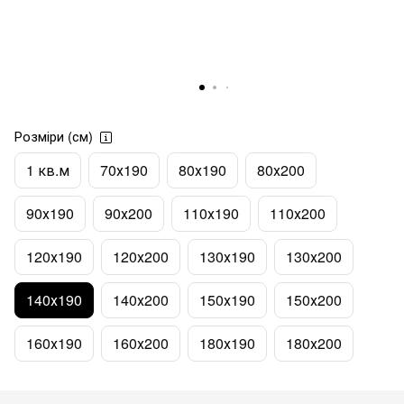
Розміри (см)
1 кв.м
70х190
80х190
80х200
90х190
90х200
110х190
110х200
120х190
120х200
130х190
130х200
140х190
140х200
150х190
150х200
160х190
160х200
180х190
180х200