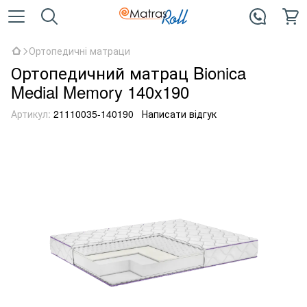
Ортопедичні матраци
Ортопедичний матрац Bionica
Medial Memory 140x190
Артикул:
21110035-140190
Написати відгук