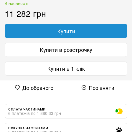
В наявності
11 282 грн
Купити
Купити в розстрочку
Купити в 1 клік
До обраного
Порівняти
ОПЛАТА ЧАСТИНАМИ
6 платежів по 1 880.33 грн
ПОКУПКА ЧАСТИНАМИ
6 платежів по 1 880.33 грн