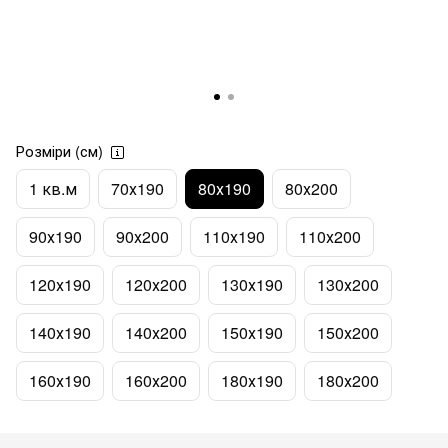
Розміри (см)
1 кв.м
70х190
80х190
80х200
90х190
90х200
110х190
110х200
120х190
120х200
130х190
130х200
140х190
140х200
150х190
150х200
160х190
160х200
180х190
180х200