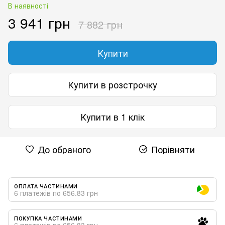
В наявності
3 941 грн
7 882 грн
Купити
Купити в розстрочку
Купити в 1 клік
До обраного
Порівняти
ОПЛАТА ЧАСТИНАМИ
6 платежів по 656.83 грн
ПОКУПКА ЧАСТИНАМИ
6 платежів по 656.83 грн