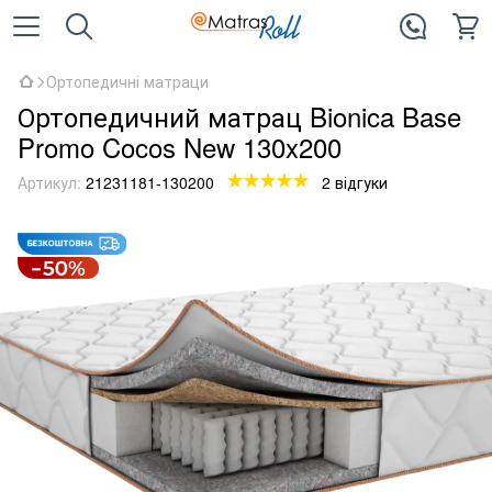
Ортопедичні матраци
Ортопедичний матрац Bionica Base
Promo Cocos New 130x200
Артикул:
21231181-130200
2 відгуки