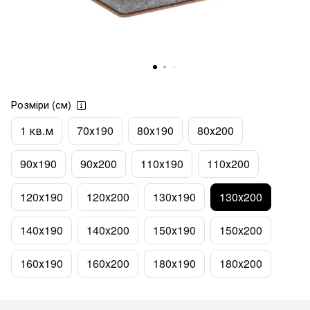
Розміри (см)
1 кв.м
70х190
80х190
80х200
90х190
90х200
110х190
110х200
120х190
120х200
130х190
130х200
140х190
140х200
150х190
150х200
160х190
160х200
180х190
180х200