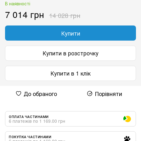
В наявності
7 014 грн
14 028 грн
Купити
Купити в розстрочку
Купити в 1 клік
До обраного
Порівняти
ОПЛАТА ЧАСТИНАМИ
6 платежів по 1 169.00 грн
ПОКУПКА ЧАСТИНАМИ
6 платежів по 1 169.00 грн