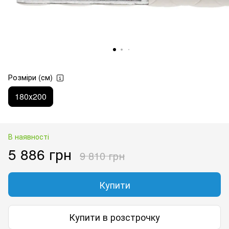
Розміри (см)
180х200
В наявності
5 886 грн
9 810 грн
Купити
Купити в розстрочку