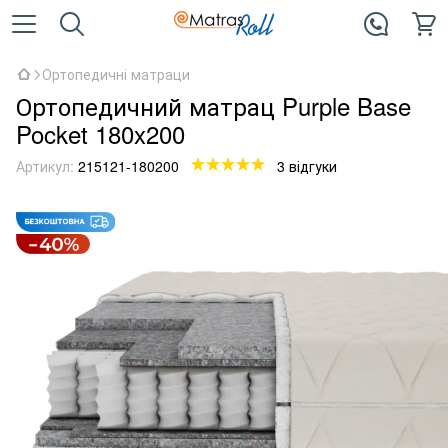
Ортопедичні матраци
Ортопедичний матрац Purple Base
Pocket 180x200
Артикул:
215121-180200
3 відгуки