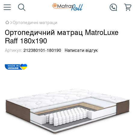
Ортопедичні матраци
Ортопедичний матрац MatroLuxe
Raff 180x190
Артикул:
212380101-180190
Написати відгук