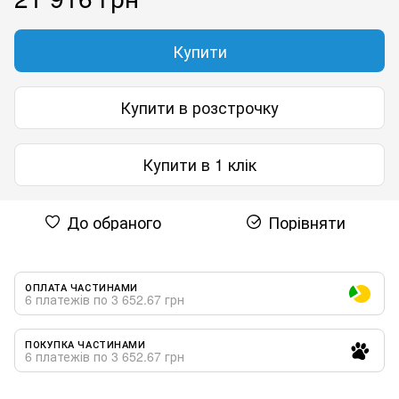
Купити
Купити в розстрочку
Купити в 1 клік
До обраного
Порівняти
ОПЛАТА ЧАСТИНАМИ
6 платежів по 3 652.67 грн
ПОКУПКА ЧАСТИНАМИ
6 платежів по 3 652.67 грн