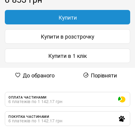
Купити
Купити в розстрочку
Купити в 1 клік
До обраного
Порівняти
ОПЛАТА ЧАСТИНАМИ
6 платежів по 1 142.17 грн
ПОКУПКА ЧАСТИНАМИ
6 платежів по 1 142.17 грн