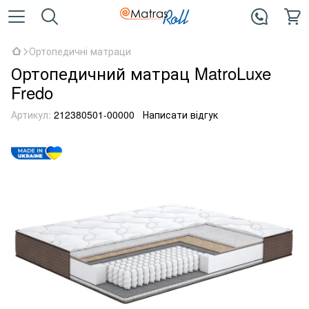
Ортопедичні матраци
Ортопедичний матрац MatroLuxe
Fredo
Артикул:
212380501-00000
Написати відгук