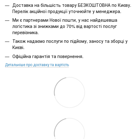
Доставка на більшість товару БЕЗКОШТОВНА по Києву.
Перелік акційної продукції уточнюйте у менеджера.
Ми є партнерами Нової пошти, у нас найдешевша
логістика зі знижками до 70% від вартості послуг
перевізника.
Також надаємо послуги по підйому, заносу та зборці у
Києві.
Офіційна гарантія та повернення.
Детальніше про доставку та вартість