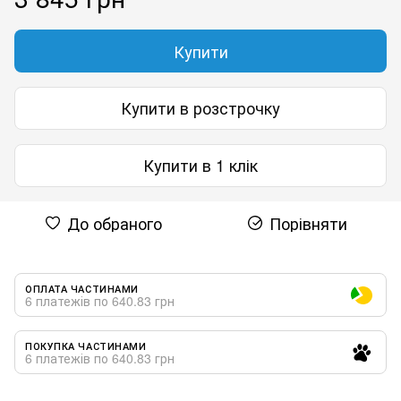
Купити
Купити в розстрочку
Купити в 1 клік
До обраного
Порівняти
ОПЛАТА ЧАСТИНАМИ
6 платежів по 640.83 грн
ПОКУПКА ЧАСТИНАМИ
6 платежів по 640.83 грн