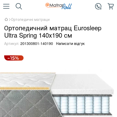
Ортопедичні матраци
Ортопедичний матрац Eurosleep
Ultra Spring 140х190 см
Артикул:
201300801-140190
Написати відгук