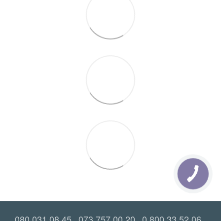
080 031 08 45
073 757 00 20
0 800 33 52 06