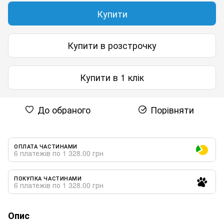
Купити
Купити в розстрочку
Купити в 1 клік
До обраного
Порівняти
ОПЛАТА ЧАСТИНАМИ
6 платежів по 1 328.00 грн
ПОКУПКА ЧАСТИНАМИ
6 платежів по 1 328.00 грн
Опис