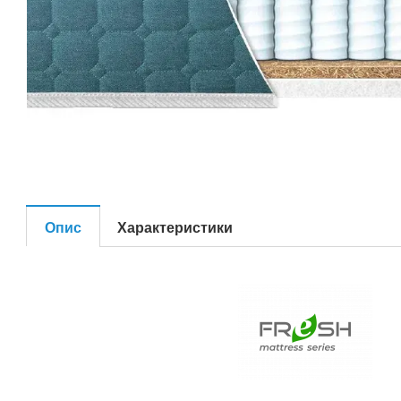
Опис
Характеристики