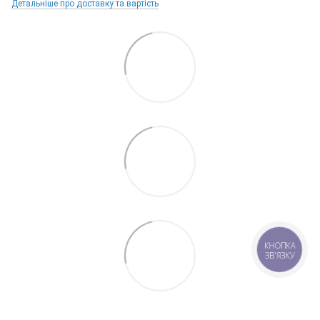
Детальніше про доставку та вартість
КНОПКА
ЗВ'ЯЗКУ