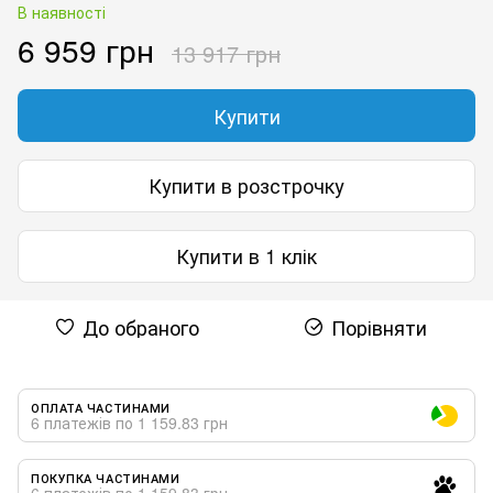
В наявності
6 959 грн
13 917 грн
Купити
Купити в розстрочку
Купити в 1 клік
До обраного
Порівняти
ОПЛАТА ЧАСТИНАМИ
6 платежів по 1 159.83 грн
ПОКУПКА ЧАСТИНАМИ
6 платежів по 1 159.83 грн