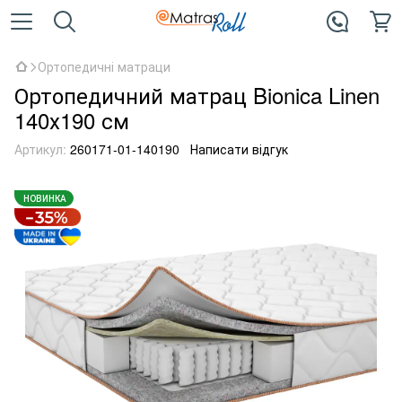
Ортопедичні матраци
Ортопедичний матрац Bionica Linen
140х190 см
Артикул:
260171-01-140190
Написати відгук
НОВИНКА