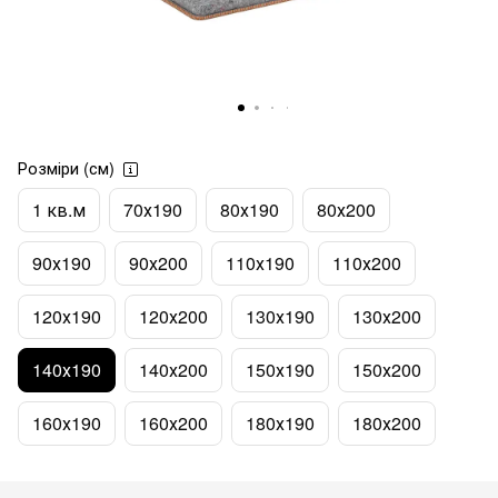
Розміри (см)
1 кв.м
70х190
80х190
80х200
90х190
90х200
110х190
110х200
120х190
120х200
130х190
130х200
140х190
140х200
150х190
150х200
160х190
160х200
180х190
180х200