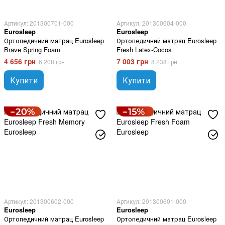
Артикул: 201300701-000
Артикул: 201300604-000
Eurosleep
Eurosleep
Ортопедичний матрац Eurosleep
Ортопедичний матрац Eurosleep
Brave Spring Foam
Fresh Latex-Cocos
4 656 грн
7 003 грн
6 208 грн
8 238 грн
Купити
Купити
Артикул: 201300602-000
Артикул: 201300601-000
Eurosleep
Eurosleep
Ортопедичний матрац Eurosleep
Ортопедичний матрац Eurosleep