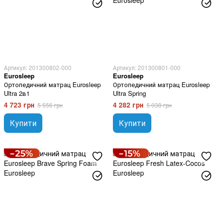
Артикул: 201300802-000
Артикул: 201300801-000
Eurosleep
Eurosleep
Ортопедичний матрац Eurosleep
Ортопедичний матрац Eurosleep
Ultra 2в1
Ultra Spring
4 723 грн
4 282 грн
5 556 грн
5 038 грн
Купити
Купити