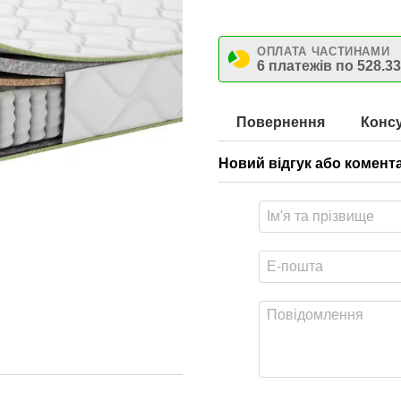
ОПЛАТА ЧАСТИНАМИ
6 платежів по 528.33
Повернення
Консу
Новий відгук або комент