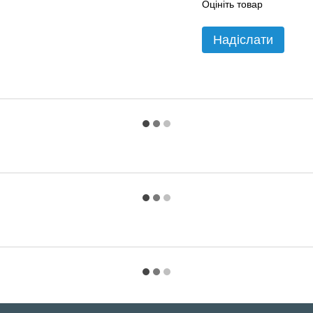
Оцініть товар
Надіслати