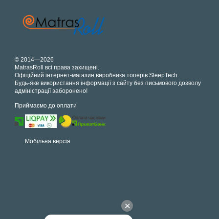
© 2014—2026
MatrasRoll всі права захищені.
Офіційний інтернет-магазин виробника топерів SleepTech
Будь-яке використання інформації з сайту без письмового дозволу
адміністрації заборонено!
Приймаємо до оплати
Мобільна версія