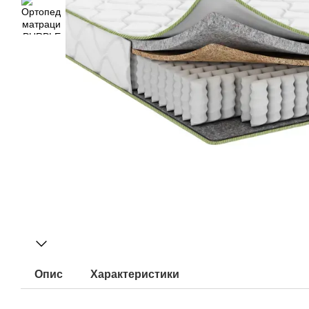
Опис
Характеристики