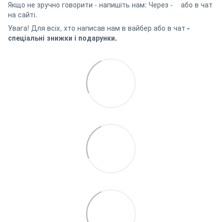
Якщо не зручно говорити - напишіть нам: Через -
або в чат
на сайті.
Увага! Для всіх, хто написав нам в вайбер або в чат
-
спеціальні знижки і подарунки.