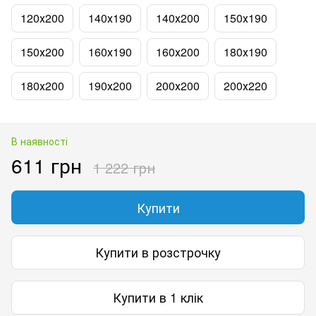
120х200
140х190
140х200
150х190
150х200
160х190
160х200
180х190
180х200
190х200
200х200
200х220
В наявності
611 грн
1 222 грн
Купити
Купити в розстрочку
Купити в 1 клік