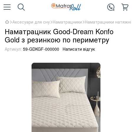
Аксесуари для сну
Наматрацники
Наматрацники натяжні
Наматрацник Good-Dream Konfo
Gold з резинкою по периметру
Артикул:
59-GDKGF-000000
Написати відгук