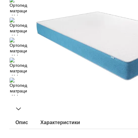
Опис
Характеристики