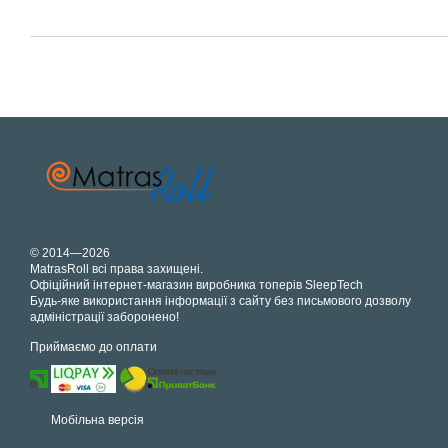
© 2014—2026
MatrasRoll всі права захищені.
Офіційний інтернет-магазин виробника топерів SleepTech
Будь-яке використання інформації з сайту без письмового дозволу
адміністрації заборонено!
Приймаємо до оплати
Мобільна версія