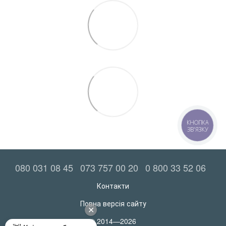
КНОПКА
ЗВ'ЯЗКУ
080 031 08 45
073 757 00 20
0 800 33 52 06
Контакти
Повна версія сайту
© 2014—2026