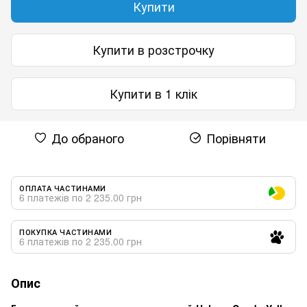
Купити
Купити в розстрочку
Купити в 1 клік
До обраного
Порівняти
ОПЛАТА ЧАСТИНАМИ
6 платежів по 2 235.00 грн
ПОКУПКА ЧАСТИНАМИ
6 платежів по 2 235.00 грн
Опис