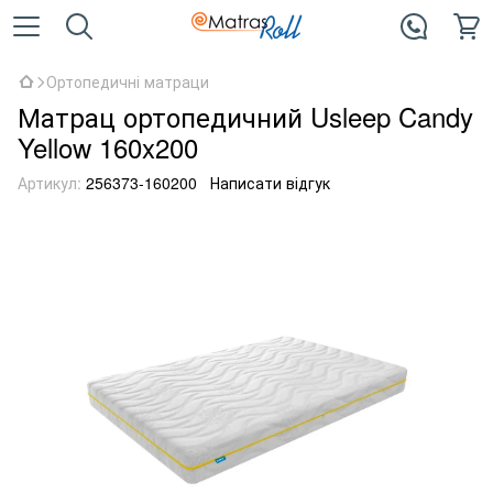
Ортопедичні матраци
Матрац ортопедичний Usleep Candy
Yellow 160x200
Артикул:
256373-160200
Написати відгук