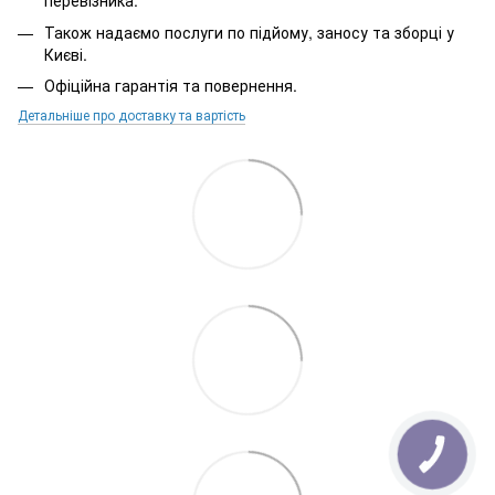
перевізника.
Також надаємо послуги по підйому, заносу та зборці у
Києві.
Офіційна гарантія та повернення.
Детальніше про доставку та вартість