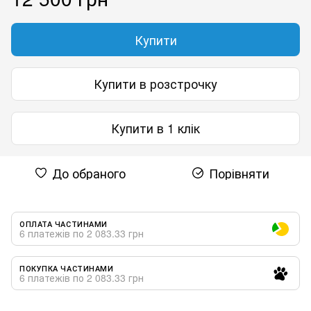
Купити
Купити в розстрочку
Купити в 1 клік
До обраного
Порівняти
ОПЛАТА ЧАСТИНАМИ
6 платежів по 2 083.33 грн
ПОКУПКА ЧАСТИНАМИ
6 платежів по 2 083.33 грн