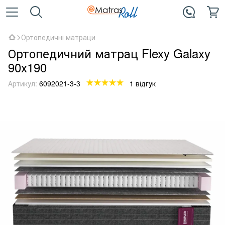
Ортопедичні матраци
Ортопедичний матрац Flexy Galaxy
90х190
Артикул:
6092021-3-3
1 відгук