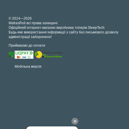
© 2014—2026
MatrasRoll всі права захищені.
Офіційний інтернет-магазин виробника топерів SleepTech
Будь-яке використання інформації з сайту без письмового дозволу
адміністрації заборонено!
Приймаємо до оплати
Мобільна версія