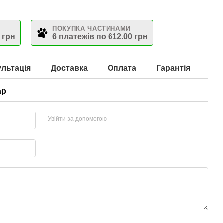
ПОКУПКА ЧАСТИНАМИ
 грн
6 платежів по 612.00 грн
льтація
Доставка
Оплата
Гарантія
ар
Увійти за допомогою