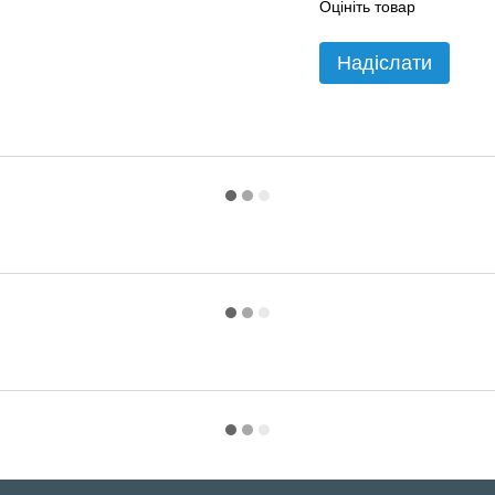
Оцініть товар
Надіслати