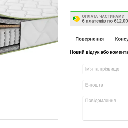
ОПЛАТА ЧАСТИНАМИ
6 платежів по 612.00
Повернення
Консу
Новий відгук або комент