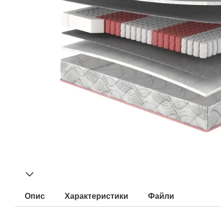
Опис
Характеристики
Файли