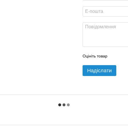
Оцініть товар
Надіслати