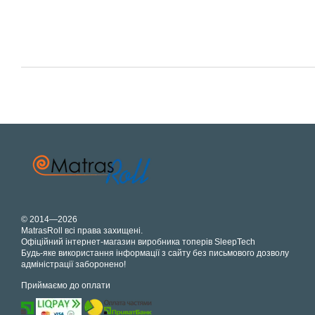
© 2014—2026
MatrasRoll всі права захищені.
Офіційний інтернет-магазин виробника топерів SleepTech
Будь-яке використання інформації з сайту без письмового дозволу
адміністрації заборонено!
Приймаємо до оплати