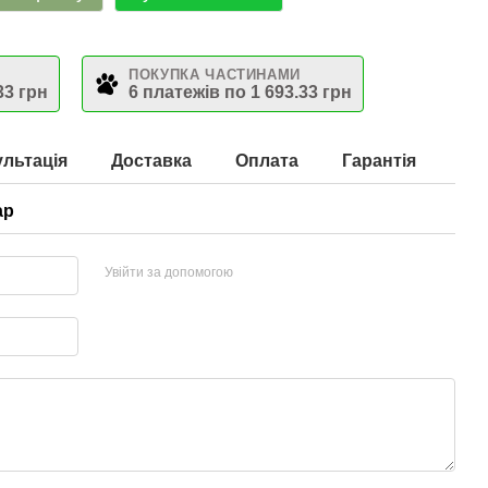
ПОКУПКА ЧАСТИНАМИ
33 грн
6 платежів по 1 693.33 грн
льтація
Доставка
Оплата
Гарантія
ар
Увійти за допомогою