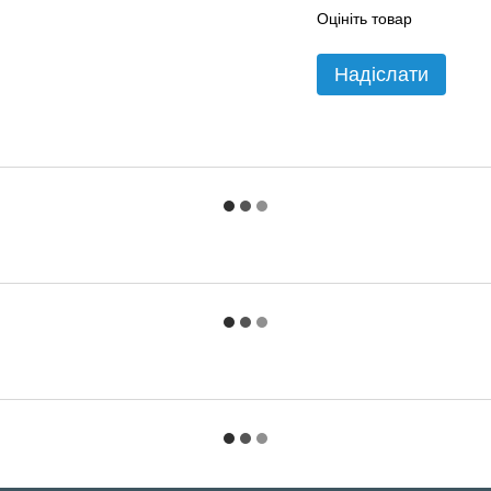
Оцініть товар
Надіслати