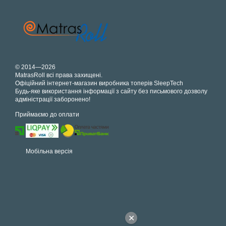
© 2014—2026
MatrasRoll всі права захищені.
Офіційний інтернет-магазин виробника топерів SleepTech
Будь-яке використання інформації з сайту без письмового дозволу
адміністрації заборонено!
Приймаємо до оплати
Мобільна версія