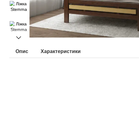
Опис
Характеристики