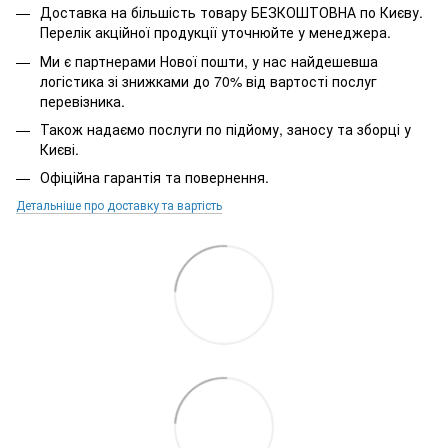
Доставка на більшість товару БЕЗКОШТОВНА по Києву.
Перелік акційної продукції уточнюйте у менеджера.
Ми є партнерами Нової пошти, у нас найдешевша
логістика зі знижками до 70% від вартості послуг
перевізника.
Також надаємо послуги по підйому, заносу та зборці у
Києві.
Офіційна гарантія та повернення.
Детальніше про доставку та вартість