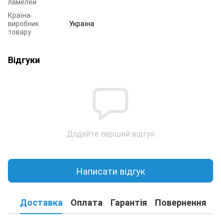
ламелей
Країна-
виробник
Україна
товару
Відгуки
Додайте перший відгук
Написати відгук
Доставка
Оплата
Гарантія
Повернення
К