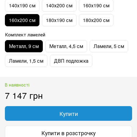
140х190 см
140х200 см
160х190 см
160х200 см
180х190 см
180х200 см
Комплект ламелей
Металл, 9 см
Металл, 4,5 см
Ламели, 5 см
Ламели, 1,5 см
ДВП подложка
В наявності
7 147 грн
Купити
Купити в розстрочку