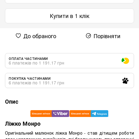
Купити в 1 клік
До обраного
Порівняти
ОПЛАТА ЧАСТИНАМИ
6 платежів по 1 191.17 грн
ПОКУПКА ЧАСТИНАМИ
6 платежів по 1 191.17 грн
Опис
Ліжко Монро
Оригінальний малюнок ліжка Монро - став дітищем роботи
двох незалежних дизайнерів, які брали участь при створенні