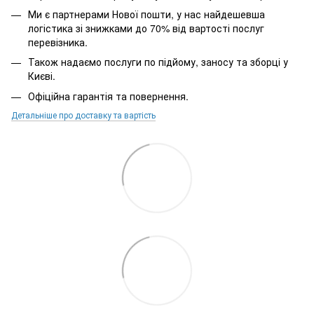
Ми є партнерами Нової пошти, у нас найдешевша
логістика зі знижками до 70% від вартості послуг
перевізника.
Також надаємо послуги по підйому, заносу та зборці у
Києві.
Офіційна гарантія та повернення.
Детальніше про доставку та вартість