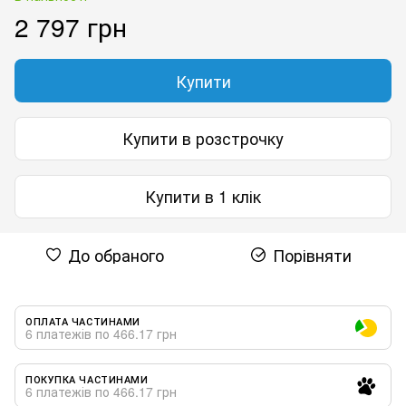
2 797 грн
Купити
Купити в розстрочку
Купити в 1 клік
До обраного
Порівняти
ОПЛАТА ЧАСТИНАМИ
6 платежів по 466.17 грн
ПОКУПКА ЧАСТИНАМИ
6 платежів по 466.17 грн