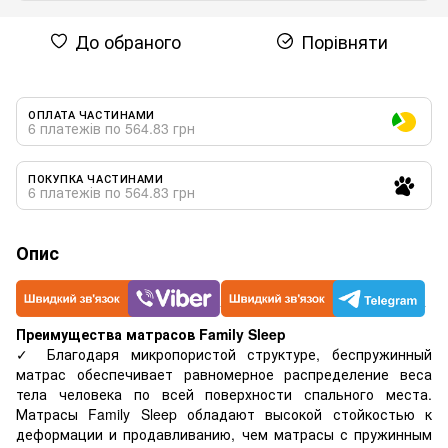
До обраного
Порівняти
ОПЛАТА ЧАСТИНАМИ
6 платежів по 564.83 грн
ПОКУПКА ЧАСТИНАМИ
6 платежів по 564.83 грн
Опис
Преимущества матрасов Family Sleep
✓ Благодаря микропористой структуре, беспружинный
матрас обеспечивает равномерное распределение веса
тела человека по всей поверхности спального места.
Матрасы Family Sleep обладают высокой стойкостью к
деформации и продавливанию, чем матрасы с пружинным